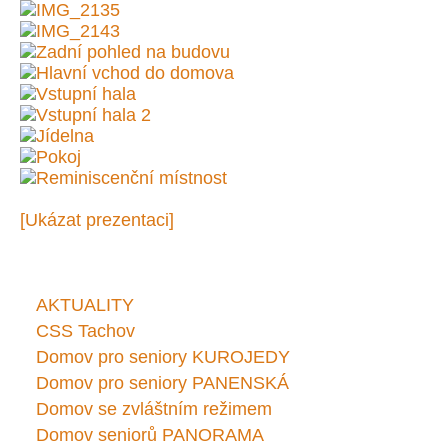
[Ukázat prezentaci]
AKTUALITY
CSS Tachov
Domov pro seniory KUROJEDY
Domov pro seniory PANENSKÁ
Domov se zvláštním režimem
Domov seniorů PANORAMA