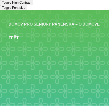
Toggle High Contrast
Toggle Font size
DOMOV PRO SENIORY PANENSKÁ – O DOMOVĚ
ZPĚT