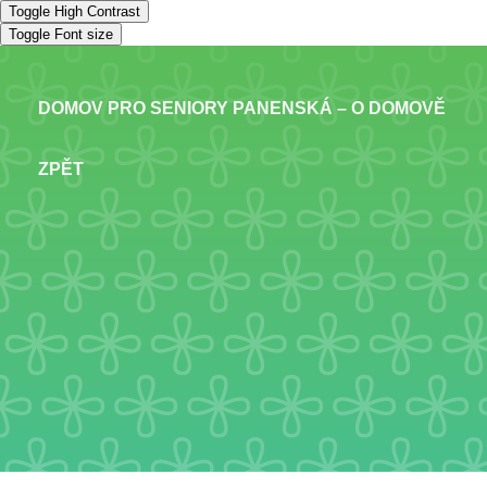
Toggle High Contrast
Toggle Font size
DOMOV PRO SENIORY PANENSKÁ – O DOMOVĚ
ZPĚT