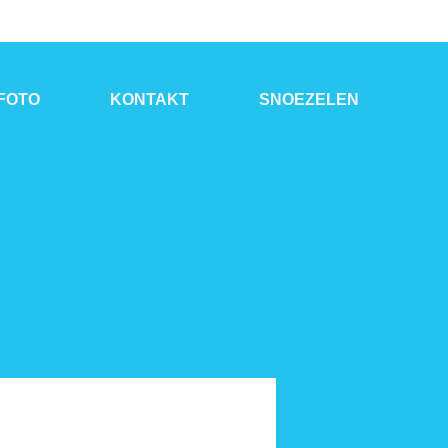
FOTO
KONTAKT
SNOEZELEN